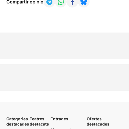
Compartir opinió
Categories
Teatres
Entrades
Ofertes
destacades
destacats
destacades