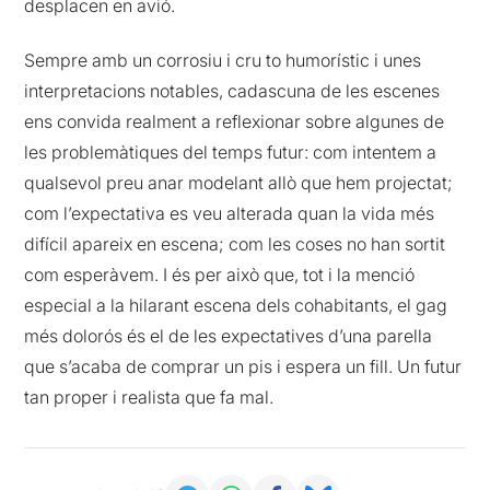
desplacen en avió.
Sempre amb un corrosiu i cru to humorístic i unes
interpretacions notables, cadascuna de les escenes
ens convida realment a reflexionar sobre algunes de
les problemàtiques del temps futur: com intentem a
qualsevol preu anar modelant allò que hem projectat;
com l’expectativa es veu alterada quan la vida més
difícil apareix en escena; com les coses no han sortit
com esperàvem. I és per això que, tot i la menció
especial a la hilarant escena dels cohabitants, el gag
més dolorós és el de les expectatives d’una parella
que s’acaba de comprar un pis i espera un fill. Un futur
tan proper i realista que fa mal.