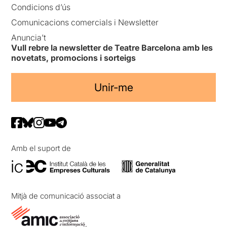
Condicions d’ús
Comunicacions comercials i Newsletter
Anuncia’t
Vull rebre la newsletter de Teatre Barcelona amb les
novetats, promocions i sorteigs
Unir-me
Amb el suport de
Mitjà de comunicació associat a