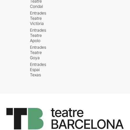
Teatre
Condal
Entrades
Teatre
Victòria
Entrades
Teatre
Apolo
Entrades
Teatre
Goya
Entrades
Espai
Texas