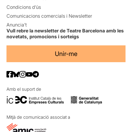
Condicions d’ús
Comunicacions comercials i Newsletter
Anuncia’t
Vull rebre la newsletter de Teatre Barcelona amb les
novetats, promocions i sorteigs
Unir-me
Amb el suport de
Mitjà de comunicació associat a