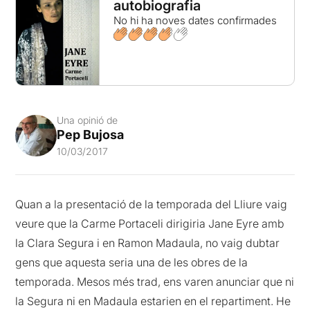
autobiografia
No hi ha noves dates confirmades
Una opinió de
Pep Bujosa
10/03/2017
Quan a la presentació de la temporada del Lliure vaig
veure que la Carme Portaceli dirigiria Jane Eyre amb
la Clara Segura i en Ramon Madaula, no vaig dubtar
gens que aquesta seria una de les obres de la
temporada. Mesos més trad, ens varen anunciar que ni
la Segura ni en Madaula estarien en el repartiment. He