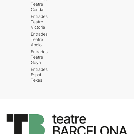
Teatre
Condal
Entrades
Teatre
Victòria
Entrades
Teatre
Apolo
Entrades
Teatre
Goya
Entrades
Espai
Texas