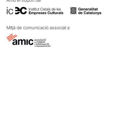
Amb el suport de
Mitjà de comunicació associat a