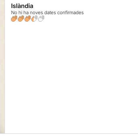
Islàndia
No hi ha noves dates confirmades