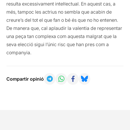
resulta excessivament intel·lectual. En aquest cas, a
més, tampoc les actrius no sembla que acabin de
creure’s del tot el que fan o bé és que no ho entenen.
De manera que, cal aplaudir la valentia de representar
una peça tan complexa com aquesta malgrat que la
seva elecció sigui l’únic risc que han pres com a
companyia.
Compartir opinió