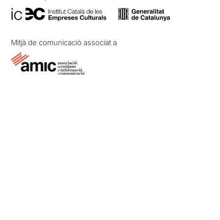
Mitjà de comunicació associat a