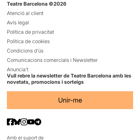
Teatre Barcelona ©2026
Atenció al client
Avís legal
Política de privacitat
Política de cookies
Condicions d’ús
Comunicacions comercials i Newsletter
Anuncia’t
Vull rebre la newsletter de Teatre Barcelona amb les
novetats, promocions i sorteigs
Unir-me
Amb el suport de