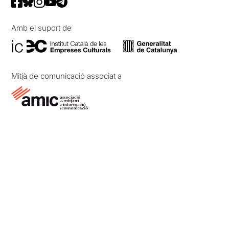
Amb el suport de
Mitjà de comunicació associat a