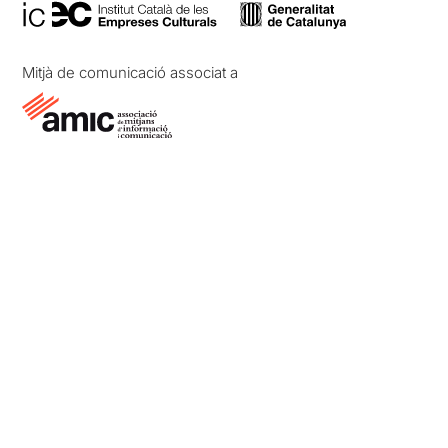
Mitjà de comunicació associat a