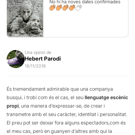
No hi ha noves dates confirmades
Una opinió de
Hebert Parodi
18/11/2018
És tremendament admirable que una companya
busqui, i trobi com és el cas, el seu
llenguatge escènic
propi
, una manera d’expressar-se, de crear i
transmetre amb el seu caràcter, identitat i personalitat.
El preu pot ser deixar fora alguns espectadors,com és
el meu cas, però en guanyen d’altres amb qui la