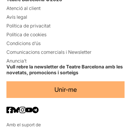
Atenció al client
Avís legal
Política de privacitat
Política de cookies
Condicions d’ús
Comunicacions comercials i Newsletter
Anuncia’t
Vull rebre la newsletter de Teatre Barcelona amb les
novetats, promocions i sorteigs
Unir-me
Amb el suport de