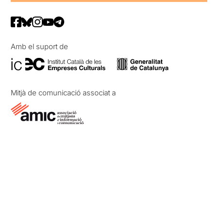
Amb el suport de
Mitjà de comunicació associat a