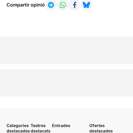
Compartir opinió
Categories
Teatres
Entrades
Ofertes
destacades
destacats
destacades