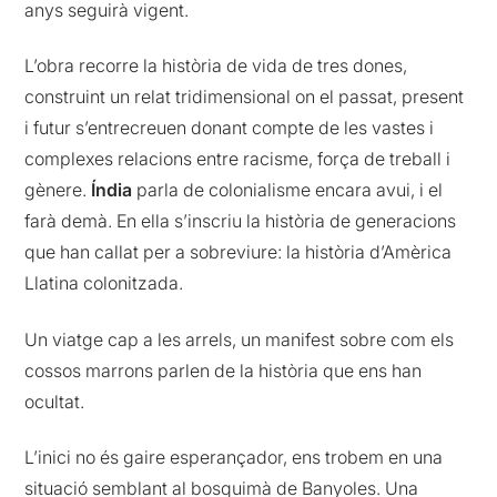
anys seguirà vigent.
L’obra recorre la història de vida de tres dones,
construint un relat tridimensional on el passat, present
i futur s’entrecreuen donant compte de les vastes i
complexes relacions entre racisme, força de treball i
gènere.
Índia
parla de colonialisme encara avui, i el
farà demà. En ella s’inscriu la història de generacions
que han callat per a sobreviure: la història d’Amèrica
Llatina colonitzada.
Un viatge cap a les arrels, un manifest sobre com els
cossos marrons parlen de la història que ens han
ocultat.
L’inici no és gaire esperançador, ens trobem en una
situació semblant al bosquimà de Banyoles. Una