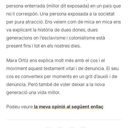
persona enterrada (millor dit exposada) en un pais que
no li correspón. Una persona exposada a la societat
per pura atracció. Ens veiem com de mica en mica ens
va explicant la història de dues dones, dues
generacions on l’esclavisme i colonialisme està
present fins i tot en els nostres dies.
Mara Ortíz ens explica molt més amb el cos i el
moviment aquest testament vital i de denuncia. El seu
cos es converteix per moments en un grit d’auxili i de
denúncia. Però també de voler deixar a la nova
generació una vida millor.
Podeu veure
la meva opinió al següent enllaç