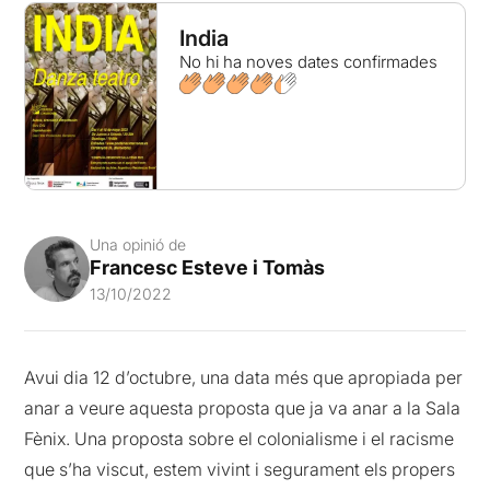
India
No hi ha noves dates confirmades
Una opinió de
Francesc Esteve i Tomàs
13/10/2022
Avui dia 12 d’octubre, una data més que apropiada per
anar a veure aquesta proposta que ja va anar a la Sala
Fènix. Una proposta sobre el colonialisme i el racisme
que s’ha viscut, estem vivint i segurament els propers