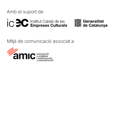
Amb el suport de
Mitjà de comunicació associat a