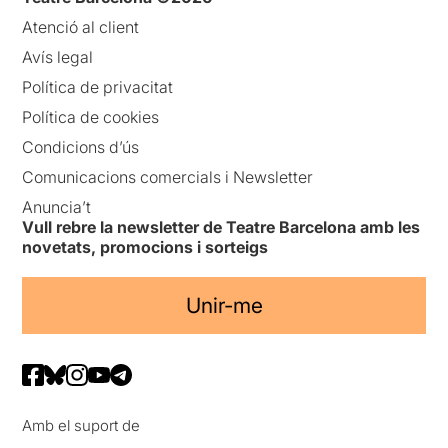
Atenció al client
Avís legal
Política de privacitat
Política de cookies
Condicions d’ús
Comunicacions comercials i Newsletter
Anuncia’t
Vull rebre la newsletter de Teatre Barcelona amb les
novetats, promocions i sorteigs
Unir-me
Amb el suport de