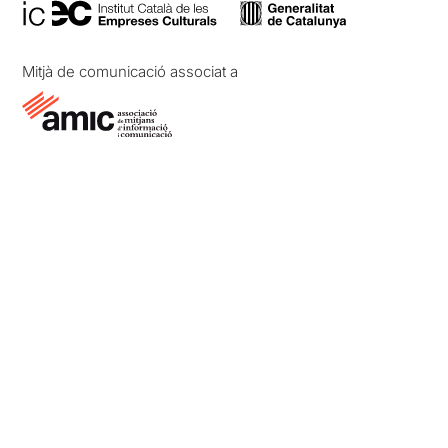
Mitjà de comunicació associat a