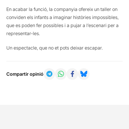
En acabar la funció, la companyia ofereix un taller on
conviden els infants a imaginar històries impossibles,
que es poden fer possibles i a pujar a l’escenari per a
representar-les.
Un espectacle, que no et pots deixar escapar.
Compartir opinió