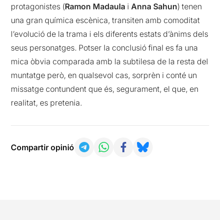
protagonistes (
Ramon Madaula
i
Anna Sahun
) tenen
una gran química escènica, transiten amb comoditat
l’evolució de la trama i els diferents estats d’ànims dels
seus personatges. Potser la conclusió final es fa una
mica òbvia comparada amb la subtilesa de la resta del
muntatge però, en qualsevol cas, sorprèn i conté un
missatge contundent que és, segurament, el que, en
realitat, es pretenia.
Compartir opinió