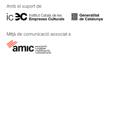
Amb el suport de
Mitjà de comunicació associat a