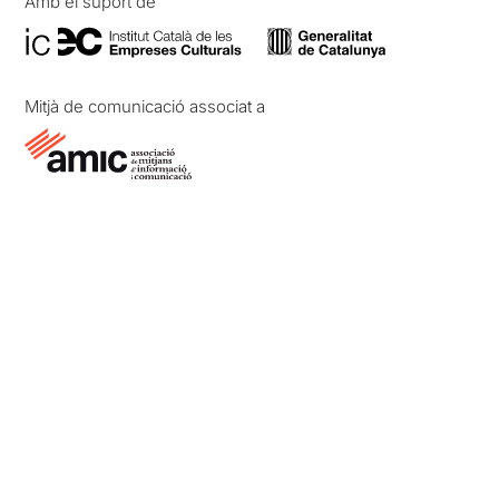
Amb el suport de
Mitjà de comunicació associat a