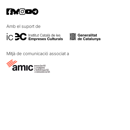
Amb el suport de
Mitjà de comunicació associat a