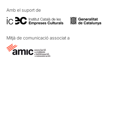
Amb el suport de
Mitjà de comunicació associat a