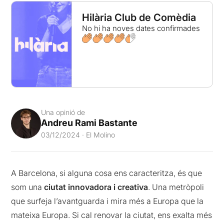
Hilària Club de Comèdia
No hi ha noves dates confirmades
Una opinió de
Andreu Rami Bastante
03/12/2024 · El Molino
A Barcelona, si alguna cosa ens caracteritza, és que
som una
ciutat innovadora i creativa
. Una metròpoli
que surfeja l’avantguarda i mira més a Europa que la
mateixa Europa. Si cal renovar la ciutat, ens exalta més