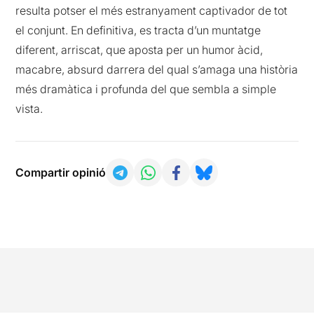
resulta potser el més estranyament captivador de tot
el conjunt. En definitiva, es tracta d’un muntatge
diferent, arriscat, que aposta per un humor àcid,
macabre, absurd darrera del qual s’amaga una història
més dramàtica i profunda del que sembla a simple
vista.
Compartir opinió