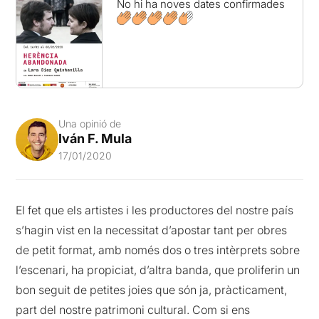
No hi ha noves dates confirmades
Una opinió de
Iván F. Mula
17/01/2020
El fet que els artistes i les productores del nostre país
s’hagin vist en la necessitat d’apostar tant per obres
de petit format, amb només dos o tres intèrprets sobre
l’escenari, ha propiciat, d’altra banda, que proliferin un
bon seguit de petites joies que són ja, pràcticament,
part del nostre patrimoni cultural. Com si ens