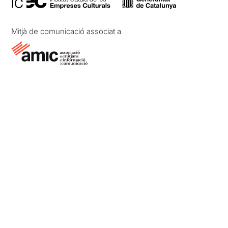
Mitjà de comunicació associat a