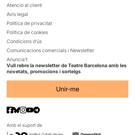
Atenció al client
Avís legal
Política de privacitat
Política de cookies
Condicions d’ús
Comunicacions comercials i Newsletter
Anuncia’t
Vull rebre la newsletter de Teatre Barcelona amb les
novetats, promocions i sorteigs
Unir-me
Amb el suport de