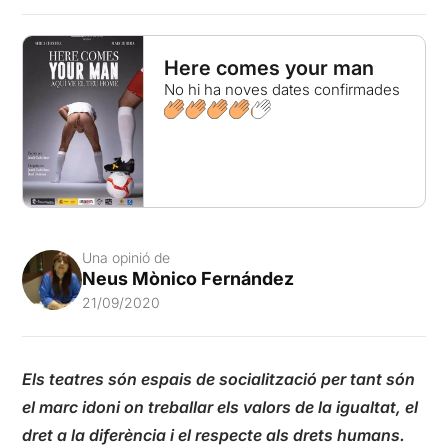
Here comes your man
No hi ha noves dates confirmades
Una opinió de
Neus Mònico Fernández
21/09/2020
Els teatres són espais de socialització per tant són
el marc idoni on treballar els valors de la igualtat, el
dret a la diferència i el respecte als drets humans.