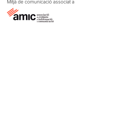
Mitjà de comunicació associat a