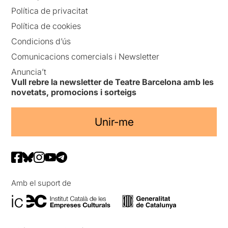
Política de privacitat
Política de cookies
Condicions d’ús
Comunicacions comercials i Newsletter
Anuncia’t
Vull rebre la newsletter de Teatre Barcelona amb les
novetats, promocions i sorteigs
Unir-me
Amb el suport de