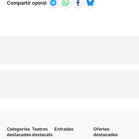
Compartir opinió
Categories
Teatres
Entrades
Ofertes
destacades
destacats
destacades