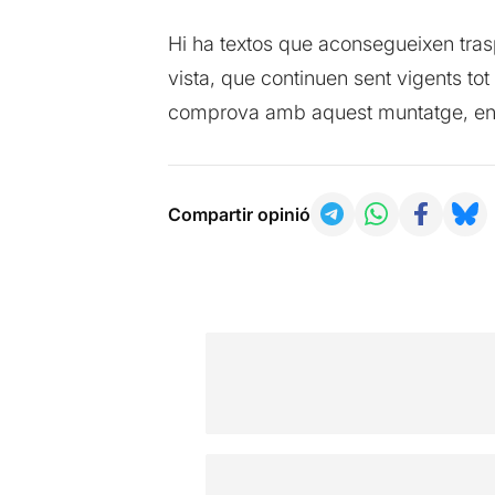
Hi ha textos que aconsegueixen tras
vista, que continuen sent vigents tot
comprova amb aquest muntatge, enc
Compartir opinió