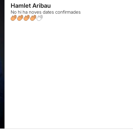
Hamlet Aribau
No hi ha noves dates confirmades