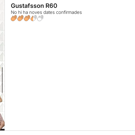
Gustafsson R60
No hi ha noves dates confirmades