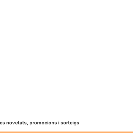
les novetats, promocions i sorteigs