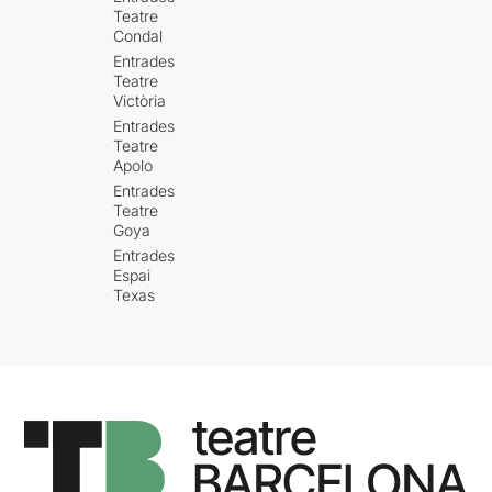
Teatre
Condal
Entrades
Teatre
Victòria
Entrades
Teatre
Apolo
Entrades
Teatre
Goya
Entrades
Espai
Texas