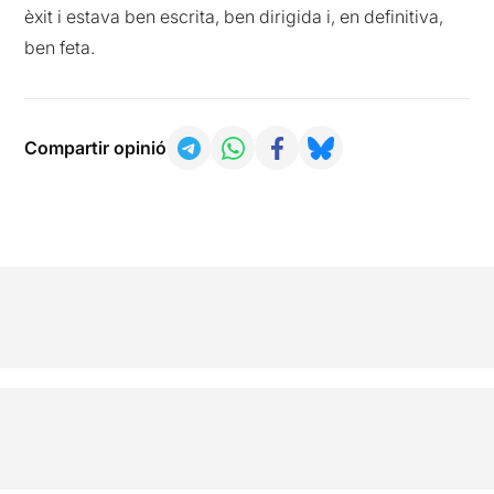
èxit i estava ben escrita, ben dirigida i, en definitiva,
ben feta.
Compartir opinió