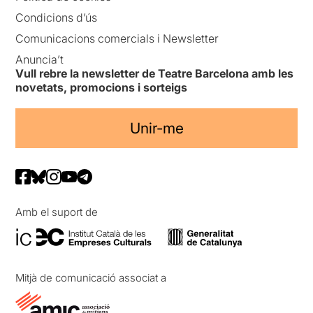
Condicions d’ús
Comunicacions comercials i Newsletter
Anuncia’t
Vull rebre la newsletter de Teatre Barcelona amb les
novetats, promocions i sorteigs
Unir-me
Amb el suport de
Mitjà de comunicació associat a