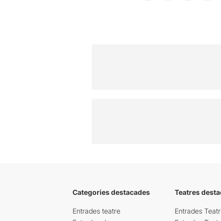
Categories destacades
Teatres desta
Entrades teatre
Entrades Teatr