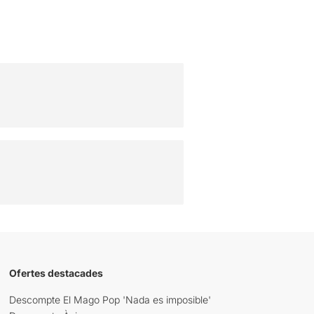
Ofertes destacades
Descompte El Mago Pop 'Nada es imposible'