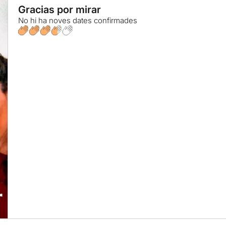
Gracias por mirar
No hi ha noves dates confirmades