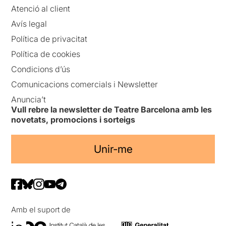
Atenció al client
Avís legal
Política de privacitat
Política de cookies
Condicions d’ús
Comunicacions comercials i Newsletter
Anuncia’t
Vull rebre la newsletter de Teatre Barcelona amb les
novetats, promocions i sorteigs
Unir-me
Amb el suport de