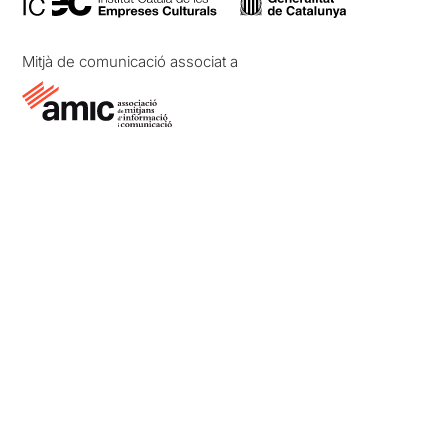
Mitjà de comunicació associat a