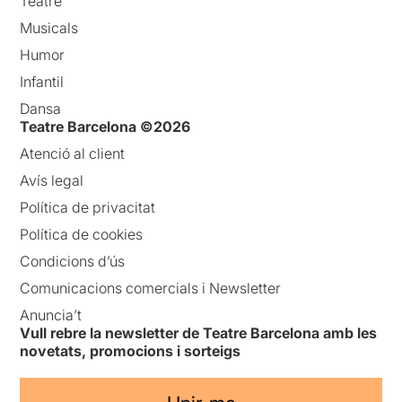
Teatre
Musicals
Humor
Infantil
Dansa
Teatre Barcelona ©2026
Atenció al client
Avís legal
Política de privacitat
Política de cookies
Condicions d’ús
Comunicacions comercials i Newsletter
Anuncia’t
Vull rebre la newsletter de Teatre Barcelona amb les
novetats, promocions i sorteigs