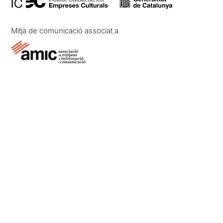
Mitjà de comunicació associat a