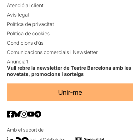
Atenció al client
Avís legal
Política de privacitat
Política de cookies
Condicions d’ús
Comunicacions comercials i Newsletter
Anuncia’t
Vull rebre la newsletter de Teatre Barcelona amb les
novetats, promocions i sorteigs
Unir-me
Amb el suport de