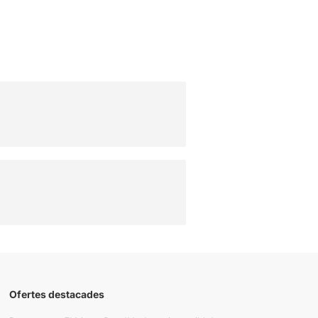
Ofertes destacades