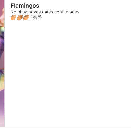
Flamingos
No hi ha noves dates confirmades