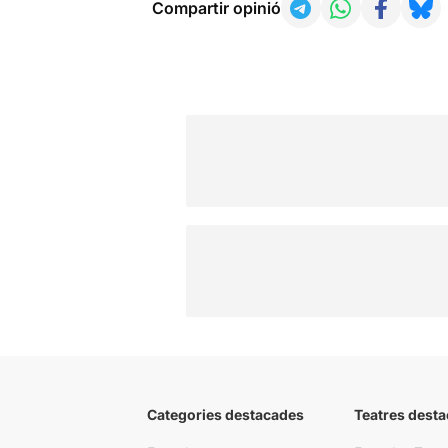
Compartir opinió
Categories destacades
Teatres desta