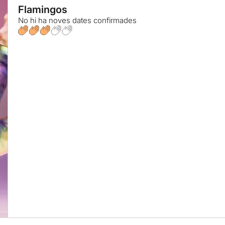
Flamingos
No hi ha noves dates confirmades