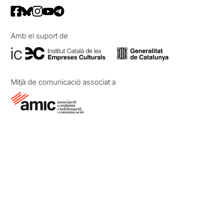
Amb el suport de
Mitjà de comunicació associat a