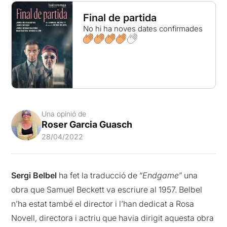
Final de partida
No hi ha noves dates confirmades
Una opinió de
Roser Garcia Guasch
28/04/2022
Sergi Belbel
ha fet la traducció de “
Endgame
” una
obra que Samuel Beckett va escriure al 1957. Belbel
n’ha estat també el director i l’han dedicat a Rosa
Novell, directora i actriu que havia dirigit aquesta obra