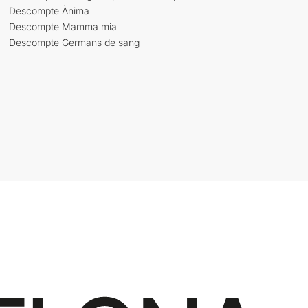
Descompte Ànima
Descompte Mamma mia
Descompte Germans de sang