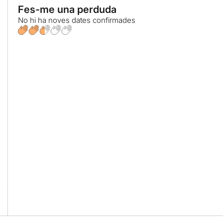
Fes-me una perduda
No hi ha noves dates confirmades