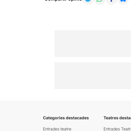
Categories destacades
Teatres desta
Entrades teatre
Entrades Teatr