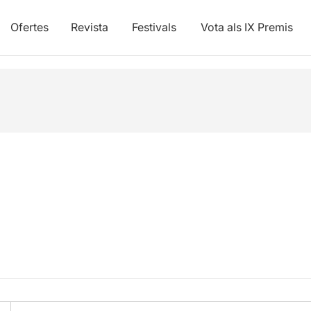
Ofertes
Revista
Festivals
Vota als IX Premis