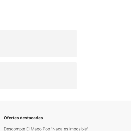
Ofertes destacades
Descompte El Mago Pop 'Nada es imposible'