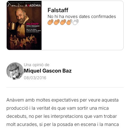
Falstaff
No hi ha noves dates confirmades
Una opinió de
Miquel Gascon Baz
08/03/2016
Anàvem amb moltes expectatives per veure aquesta
producció i la veritat és que vam sortir una mica
decebuts, no per les interpretacions que vam trobar
molt acurades, si per la posada en escena i la manca