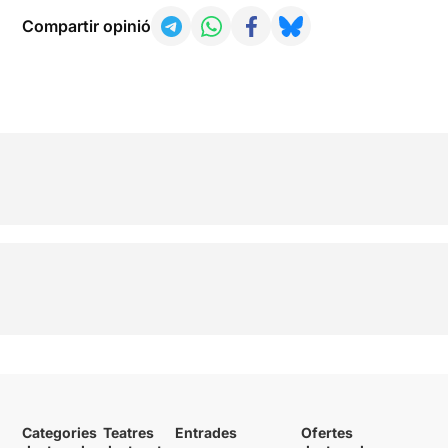
Compartir opinió
Categories
Teatres
Entrades
Ofertes