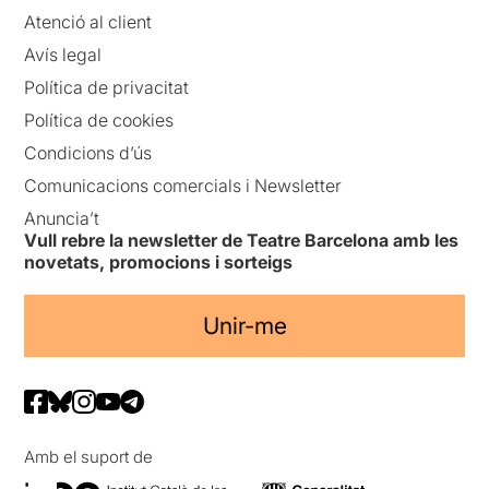
Atenció al client
Avís legal
Política de privacitat
Política de cookies
Condicions d’ús
Comunicacions comercials i Newsletter
Anuncia’t
Vull rebre la newsletter de Teatre Barcelona amb les
novetats, promocions i sorteigs
Unir-me
Amb el suport de