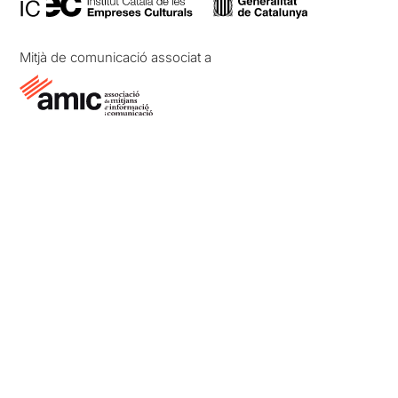
Mitjà de comunicació associat a