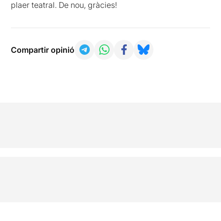
plaer teatral. De nou, gràcies!
Compartir opinió