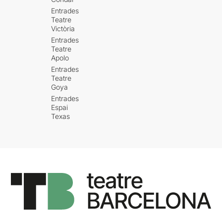
Entrades
Teatre
Victòria
Entrades
Teatre
Apolo
Entrades
Teatre
Goya
Entrades
Espai
Texas