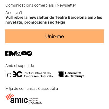
Comunicacions comercials i Newsletter
Anuncia’t
Vull rebre la newsletter de Teatre Barcelona amb les
novetats, promocions i sorteigs
Unir-me
Amb el suport de
Mitjà de comunicació associat a