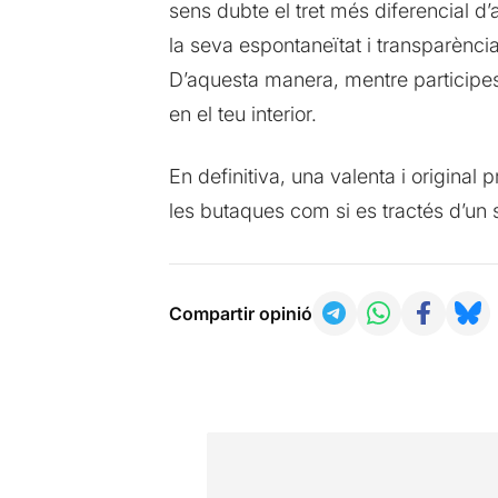
sens dubte el tret més diferencial d’
la seva espontaneïtat i transparència
D’aquesta manera, mentre participes
en el teu interior.
En definitiva, una valenta i original
les butaques com si es tractés d’un 
Compartir opinió