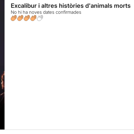
Excalibur i altres històries d'animals morts
No hi ha noves dates confirmades