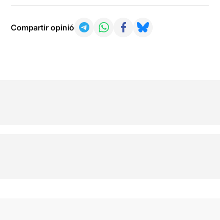
Compartir opinió