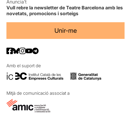
Anuncia’t
Vull rebre la newsletter de Teatre Barcelona amb les
novetats, promocions i sorteigs
Unir-me
Amb el suport de
Mitjà de comunicació associat a