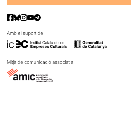
Amb el suport de
Mitjà de comunicació associat a