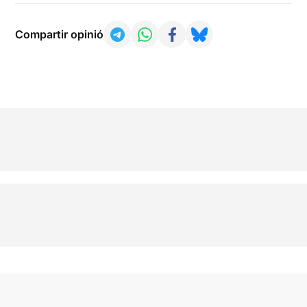
Compartir opinió