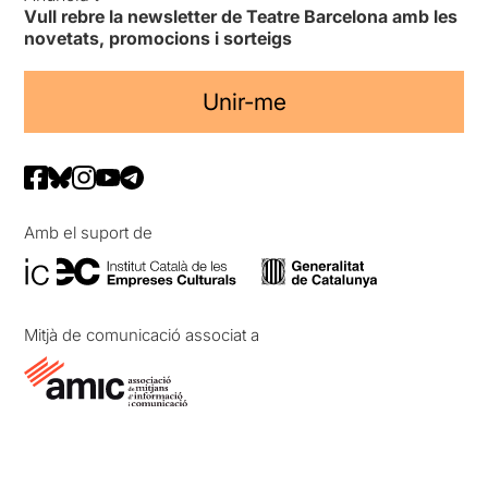
Vull rebre la newsletter de Teatre Barcelona amb les
novetats, promocions i sorteigs
Unir-me
Amb el suport de
Mitjà de comunicació associat a