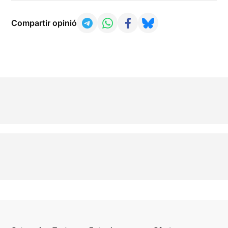
Compartir opinió