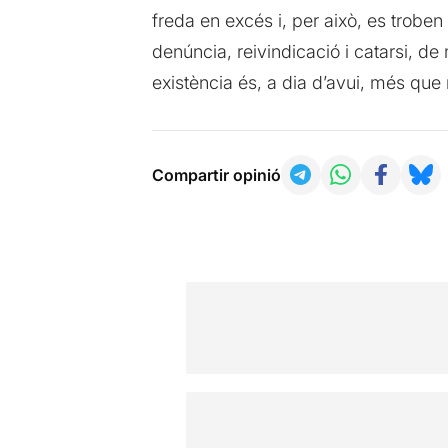
freda en excés i, per això, es troben
denúncia, reivindicació i catarsi, d
existència és, a dia d’avui, més que
Compartir opinió