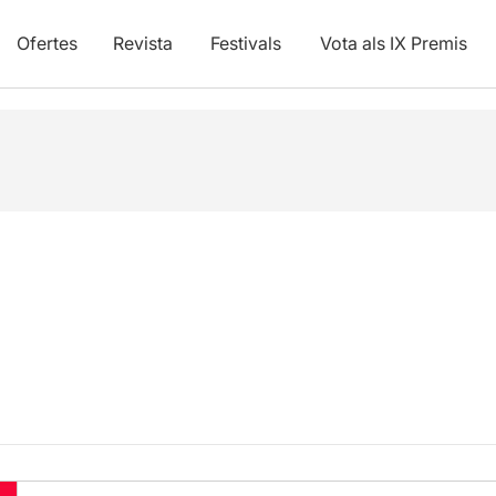
Ofertes
Revista
Festivals
Vota als IX Premis