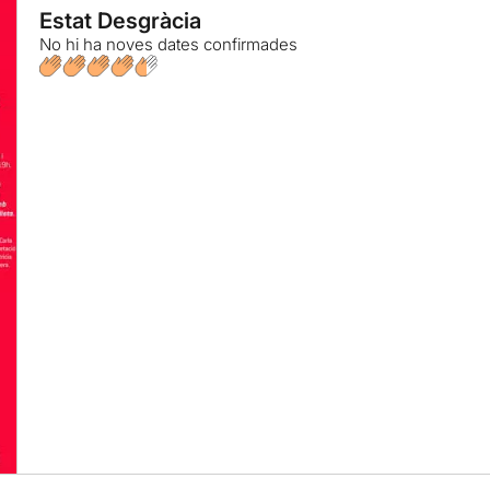
Estat Desgràcia
No hi ha noves dates confirmades