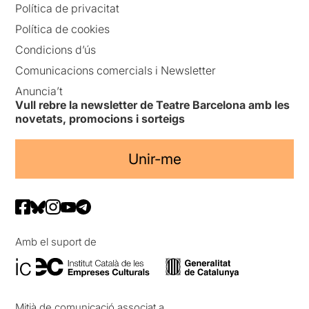
Política de privacitat
Política de cookies
Condicions d’ús
Comunicacions comercials i Newsletter
Anuncia’t
Vull rebre la newsletter de Teatre Barcelona amb les
novetats, promocions i sorteigs
Unir-me
Amb el suport de
Mitjà de comunicació associat a