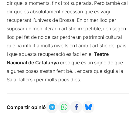
dir que, a moments, fins i tot superada. Però també cal
dir que és absolutament necessari que es vagi
recuperant l’univers de Brossa. En primer lloc per
suposar un món literari i artístic irrepetible, i en segon
lloc pel fet de no deixar perdre un patrimoni cultural
que ha influït a molts nivells en l’àmbit artístic del país.
I que aquesta recuperació es faci en el
Teatre
Nacional de Catalunya
crec que és un signe de que
algunes coses s’estan fent bé… encara que sigui a la
Sala Tallers i per molts pocs dies.
Compartir opinió