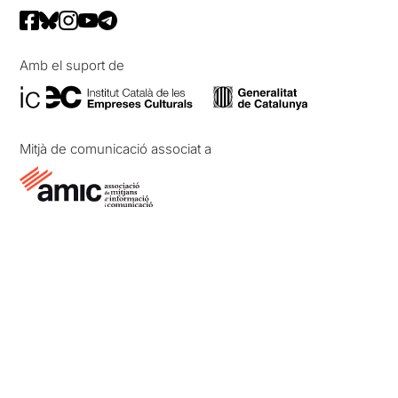
Amb el suport de
Mitjà de comunicació associat a