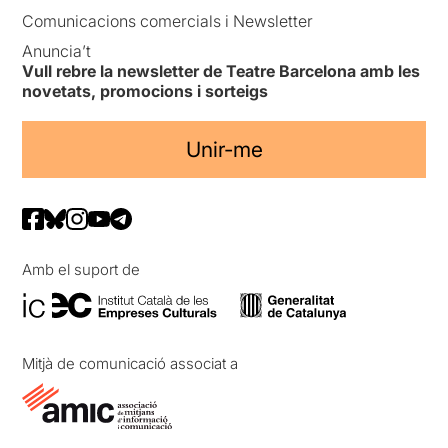
Comunicacions comercials i Newsletter
Anuncia’t
Vull rebre la newsletter de Teatre Barcelona amb les
novetats, promocions i sorteigs
Unir-me
Amb el suport de
Mitjà de comunicació associat a