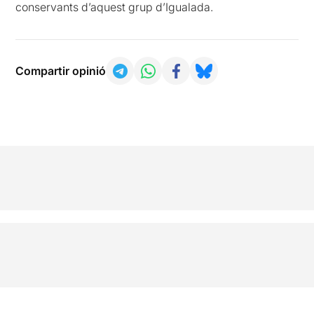
conservants d’aquest grup d’Igualada.
Compartir opinió