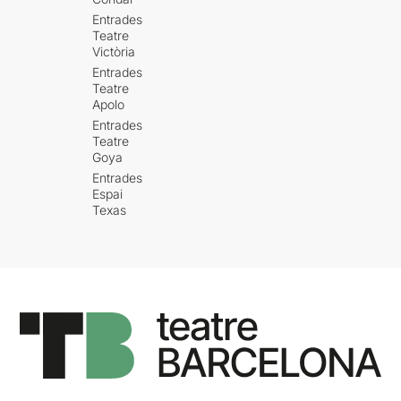
Entrades
Teatre
Victòria
Entrades
Teatre
Apolo
Entrades
Teatre
Goya
Entrades
Espai
Texas