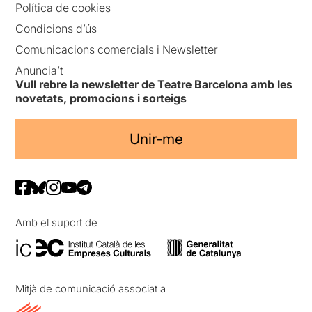
Política de cookies
Condicions d’ús
Comunicacions comercials i Newsletter
Anuncia’t
Vull rebre la newsletter de Teatre Barcelona amb les
novetats, promocions i sorteigs
Unir-me
Amb el suport de
Mitjà de comunicació associat a