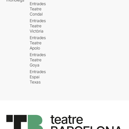
Entrades
Teatre
Condal
Entrades
Teatre
Victòria
Entrades
Teatre
Apolo
Entrades
Teatre
Goya
Entrades
Espai
Texas