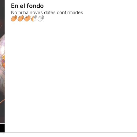
En el fondo
No hi ha noves dates confirmades