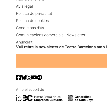
Avís legal
Política de privacitat
Política de cookies
Condicions d’ús
Comunicacions comercials i Newsletter
Anuncia’t
Vull rebre la newsletter de Teatre Barcelona amb 
Amb el suport de