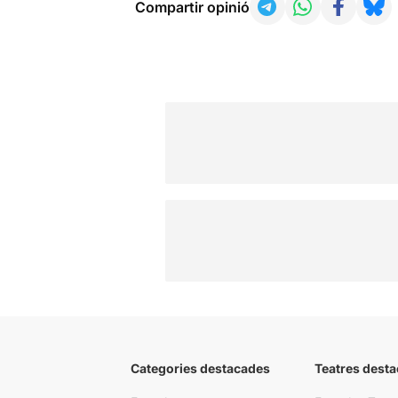
Compartir opinió
Categories destacades
Teatres desta