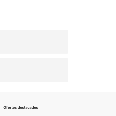
Ofertes destacades