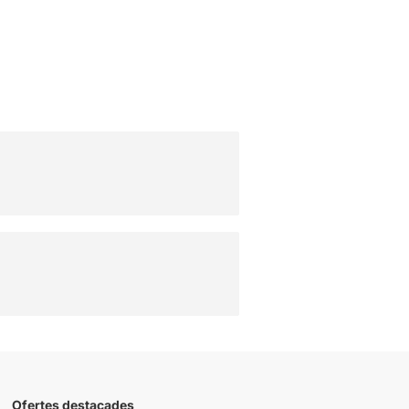
Ofertes destacades