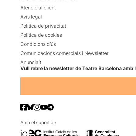
Atenció al client
Avís legal
Política de privacitat
Política de cookies
Condicions d’ús
Comunicacions comercials i Newsletter
Anuncia’t
Vull rebre la newsletter de Teatre Barcelona amb 
Amb el suport de