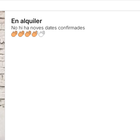
En alquiler
No hi ha noves dates confirmades