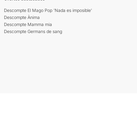
Descompte El Mago Pop 'Nada es imposible'
Descompte Ànima
Descompte Mamma mia
Descompte Germans de sang