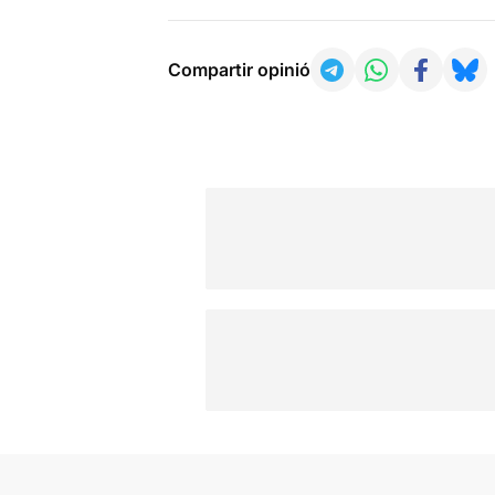
Compartir opinió