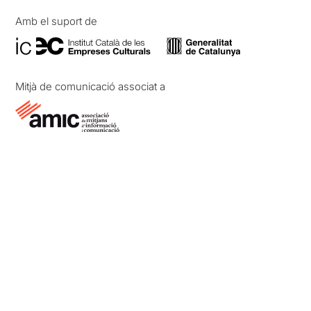
Amb el suport de
Mitjà de comunicació associat a