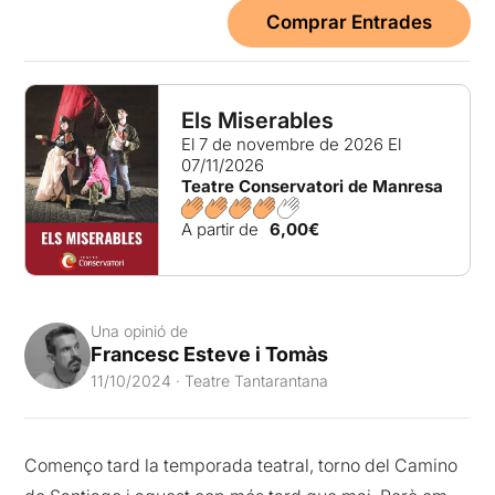
Comprar Entrades
Els Miserables
El 7 de novembre de 2026
El
07/11/2026
Teatre Conservatori de Manresa
A partir de
6,00€
Una opinió de
Francesc Esteve i Tomàs
11/10/2024 · Teatre Tantarantana
Començo tard la temporada teatral, torno del Camino