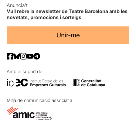
Anuncia’t
Vull rebre la newsletter de Teatre Barcelona amb les
novetats, promocions i sorteigs
Unir-me
Amb el suport de
Mitjà de comunicació associat a